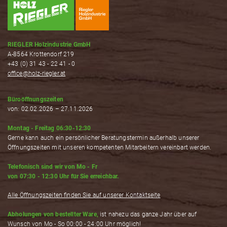
RIEGLER Holzindustrie GmbH
A-8564 Krottendorf 219
+43 (0) 31 43 - 22 41 - 0
office@holz-riegler.at
Büroöffnungszeiten
von: 02.02.2026 – 27.11.2026
Montag - Freitag 06:30-12:30
Gerne kann auch ein persönlicher Beratungstermin außerhalb unserer
Öffnungszeiten mit unseren kompetenten Mitarbeitern vereinbart werden.
Telefonisch sind wir von Mo - Fr
von 07:30 - 12:30 Uhr für Sie erreichbar.
Alle Öffnungszeiten finden Sie auf unserer Kontaktseite
Abholungen von bestellter Ware,
ist nahezu das ganze Jahr über auf
Wunsch von Mo - So 00:00 - 24:00 Uhr möglich!