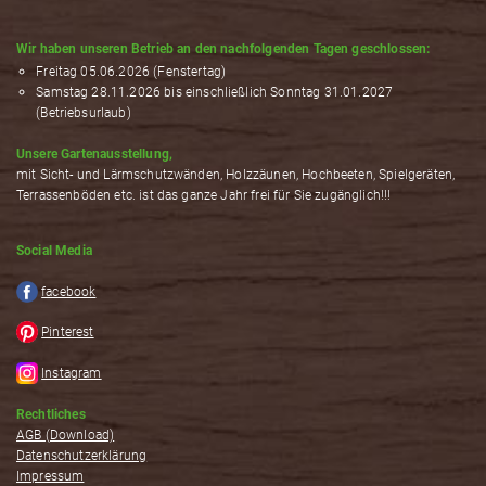
Wir haben unseren Betrieb an den nachfolgenden Tagen geschlossen:
Freitag 05.06.2026 (Fenstertag)
Samstag 28.11.2026 bis einschließlich Sonntag 31.01.2027
(Betriebsurlaub)
Unsere Gartenausstellung,
mit Sicht- und Lärmschutzwänden, Holzzäunen, Hochbeeten, Spielgeräten,
Terrassenböden etc. ist das ganze Jahr frei für Sie zugänglich!!!
Social Media
facebook
Pinterest
Instagram
Rechtliches
AGB (Download)
Datenschutzerklärung
Impressum