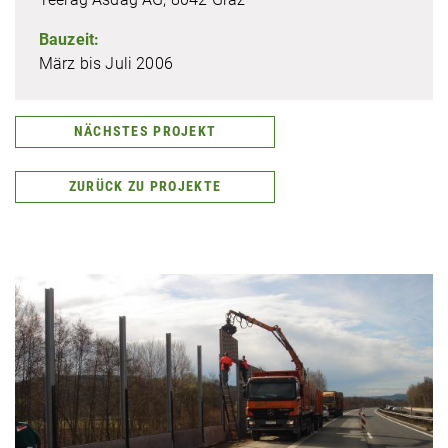
Bauzeit:
März bis Juli 2006
NÄCHSTES PROJEKT
ZURÜCK ZU PROJEKTE