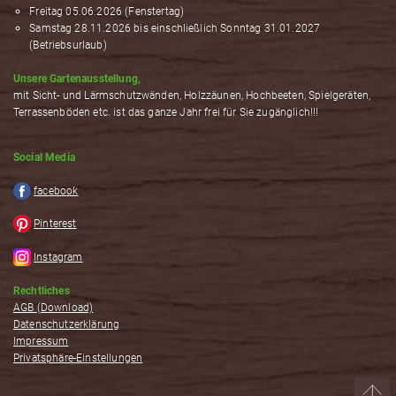
Freitag 05.06.2026 (Fenstertag)
Samstag 28.11.2026 bis einschließlich Sonntag 31.01.2027
(Betriebsurlaub)
Unsere Gartenausstellung,
mit Sicht- und Lärmschutzwänden, Holzzäunen, Hochbeeten, Spielgeräten,
Terrassenböden etc. ist das ganze Jahr frei für Sie zugänglich!!!
Social Media
facebook
Pinterest
Instagram
Rechtliches
AGB (Download)
Datenschutzerklärung
Impressum
Privatsphäre-Einstellungen