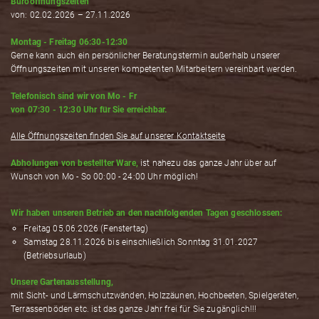
Büroöffnungszeiten
von: 02.02.2026 – 27.11.2026
Montag - Freitag 06:30-12:30
Gerne kann auch ein persönlicher Beratungstermin außerhalb unserer
Öffnungszeiten mit unseren kompetenten Mitarbeitern vereinbart werden.
Telefonisch sind wir von Mo - Fr
von 07:30 - 12:30 Uhr für Sie erreichbar.
Alle Öffnungszeiten finden Sie auf unserer Kontaktseite
Abholungen von bestellter Ware,
ist nahezu das ganze Jahr über auf
Wunsch von Mo - So 00:00 - 24:00 Uhr möglich!
Wir haben unseren Betrieb an den nachfolgenden Tagen geschlossen:
Freitag 05.06.2026 (Fenstertag)
Samstag 28.11.2026 bis einschließlich Sonntag 31.01.2027
(Betriebsurlaub)
Unsere Gartenausstellung,
mit Sicht- und Lärmschutzwänden, Holzzäunen, Hochbeeten, Spielgeräten,
Terrassenböden etc. ist das ganze Jahr frei für Sie zugänglich!!!