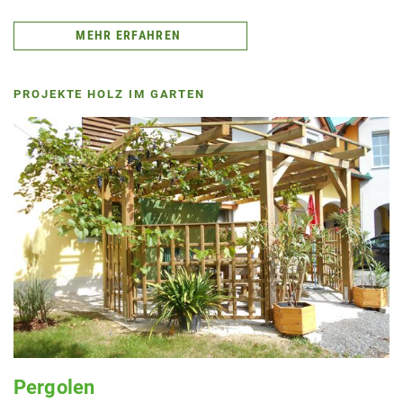
MEHR ERFAHREN
PROJEKTE HOLZ IM GARTEN
Pergolen