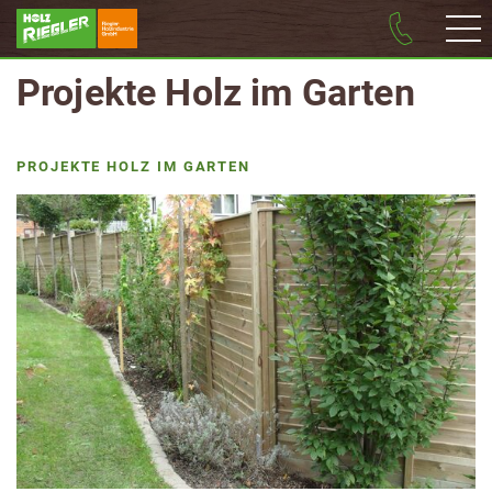
Projekte Holz im Garten
PROJEKTE HOLZ IM GARTEN