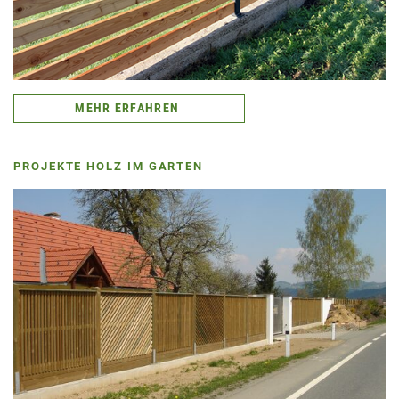
MEHR ERFAHREN
PROJEKTE HOLZ IM GARTEN