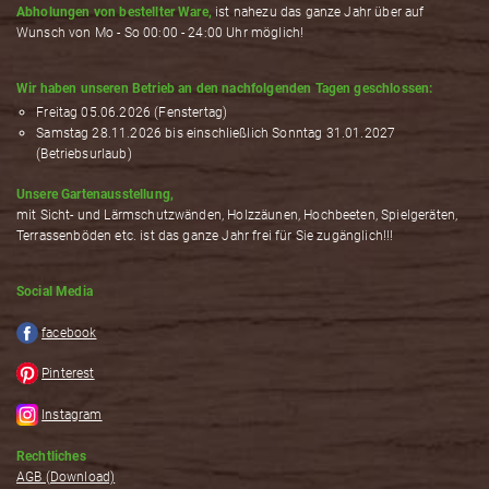
Abholungen von bestellter Ware,
ist nahezu das ganze Jahr über auf
Wunsch von Mo - So 00:00 - 24:00 Uhr möglich!
Wir haben unseren Betrieb an den nachfolgenden Tagen geschlossen:
Freitag 05.06.2026 (Fenstertag)
Samstag 28.11.2026 bis einschließlich Sonntag 31.01.2027
(Betriebsurlaub)
Unsere Gartenausstellung,
mit Sicht- und Lärmschutzwänden, Holzzäunen, Hochbeeten, Spielgeräten,
Terrassenböden etc. ist das ganze Jahr frei für Sie zugänglich!!!
Social Media
facebook
Pinterest
Instagram
Rechtliches
AGB (Download)