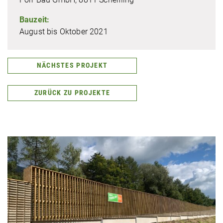
Bauzeit:
August bis Oktober 2021
NÄCHSTES PROJEKT
ZURÜCK ZU PROJEKTE