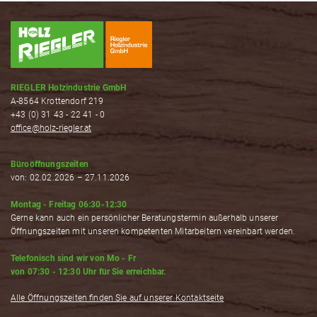
RIEGLER Holzindustrie GmbH
A-8564 Krottendorf 219
+43 (0) 31 43 - 22 41 - 0
office@holz-riegler.at
Büroöffnungszeiten
von: 02.02.2026 – 27.11.2026
Montag - Freitag 06:30-12:30
Gerne kann auch ein persönlicher Beratungstermin außerhalb unserer
Öffnungszeiten mit unseren kompetenten Mitarbeitern vereinbart werden.
Telefonisch sind wir von Mo - Fr
von 07:30 - 12:30 Uhr für Sie erreichbar.
Alle Öffnungszeiten finden Sie auf unserer Kontaktseite